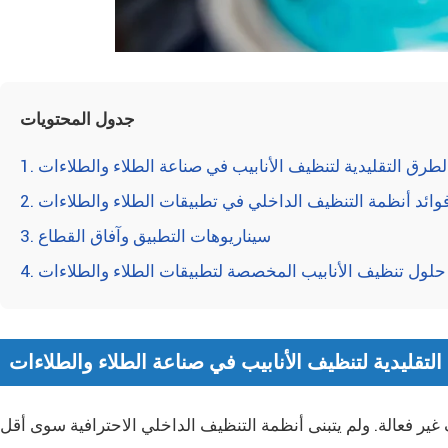
جدول المحتويات
طرق التقليدية لتنظيف الأنابيب في صناعة الطلاء والطلاءات
1.
وائد أنظمة التنظيف الداخلي في تطبيقات الطلاء والطلاءات
2.
سيناريوهات التطبيق وآفاق القطاع
3.
حلول تنظيف الأنابيب المخصصة لتطبيقات الطلاء والطلاءات
4.
لتقليدية لتنظيف الأنابيب في صناعة الطلاء والطلاءات
ر فعالة. ولم يتبنى أنظمة التنظيف الداخلي الاحترافية سوى أقل