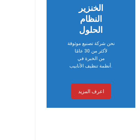
الخنزير
النظام
الحلول
نحن شركة تصنيع موثوقة
لأكثر من 30 عامًا
من الخبرة في
أنظمة تنظيف الأنابيب.
اعرف المزيد