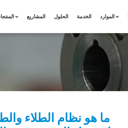
الموارد
الخدمة
الحلول
المشاريع
المنتجات