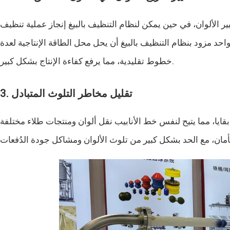
ر الألوان، في حين يمكن لنظام التنظيف بالبيغ إنجاز عملية تنظيف
حد مزود بنظام التنظيف بالبيغ أن يحل محل الطاقة الإنتاجية لعدة
خطوط تقليدية، مما يرفع كفاءة الإنتاج بشكل كبير.
3. تقليل مخاطر التلوث المتبادل
بقايا، مما يتيح لنفس خط الأنابيب نقل ألوان ومنتجات طلاء مختلفة