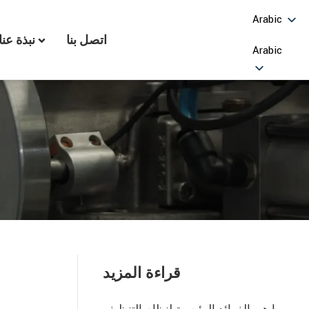
Arabic
اتصل بنا
نبذة عنا
Arabic
قراءة المزيد