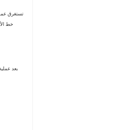
تستغرق عملية
خط الأن
بعد عملية