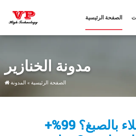
الصفحة الرئيسية
مدونة الخنازير
الصفحة الرئيسية
»
المدونة
ما هو نظام الطلاء والطلاء بالصبغ؟ 99%+