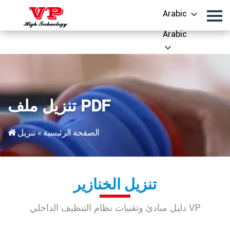
Arabic
Arabic
تنزيل ملف PDF
الصفحة الرئيسية
»
تنزيل
تنزيل الخنازير
دليل مبادئ وتقنيات نظام التنظيف الداخلي VP