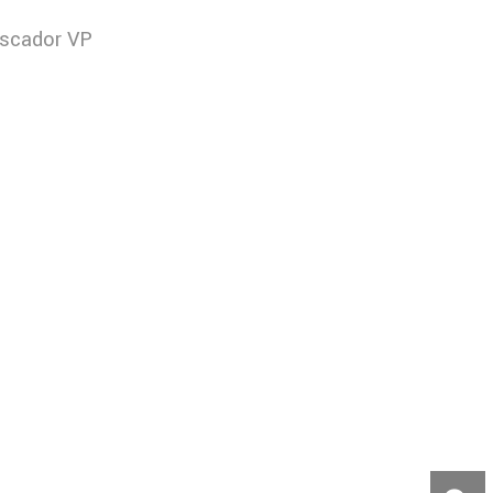
ascador VP