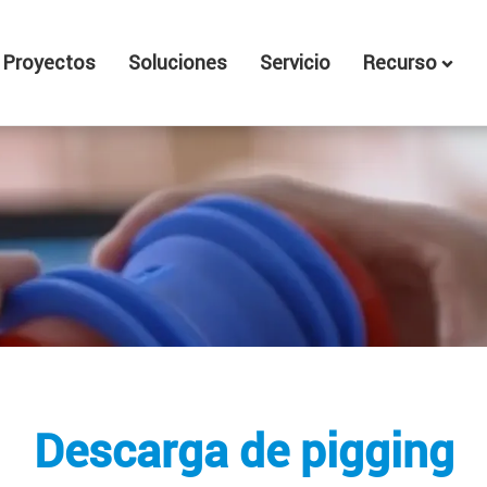
Proyectos
Soluciones
Servicio
Recurso
Descarga de pigging