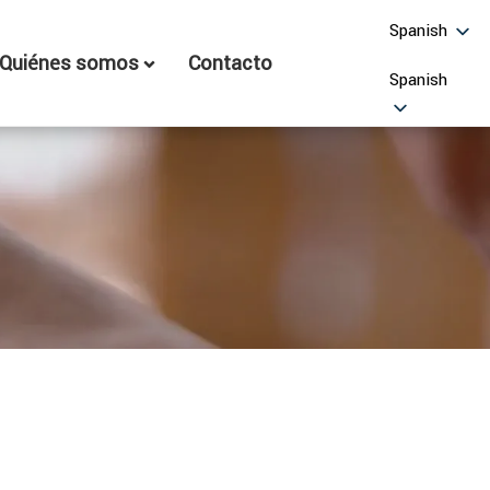
Spanish
Quiénes somos
Contacto
Spanish