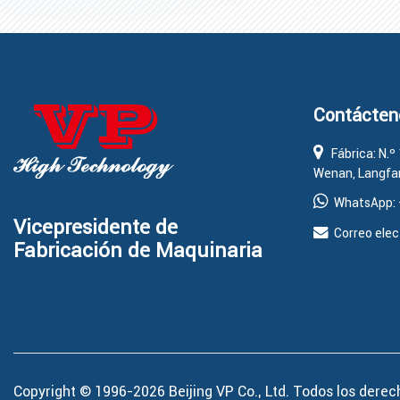
Contácten
Fábrica: N.º 
Wenan, Langfan
WhatsApp:
Vicepresidente de
Correo elec
Fabricación de Maquinaria
Copyright © 1996-2026
Beijing VP Co., Ltd.
Todos los derec