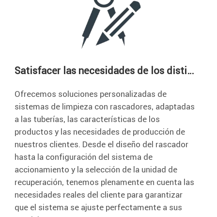
Satisfacer las necesidades de los distintos clientes
Ofrecemos soluciones personalizadas de
sistemas de limpieza con rascadores, adaptadas
a las tuberías, las características de los
productos y las necesidades de producción de
nuestros clientes. Desde el diseño del rascador
hasta la configuración del sistema de
accionamiento y la selección de la unidad de
recuperación, tenemos plenamente en cuenta las
necesidades reales del cliente para garantizar
que el sistema se ajuste perfectamente a sus