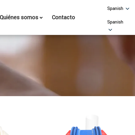
Spanish
Quiénes somos
Contacto
Spanish