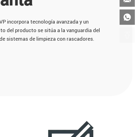

VP incorpora tecnología avanzada y un
to del producto se sitúa a la vanguardia del
a de sistemas de limpieza con rascadores.