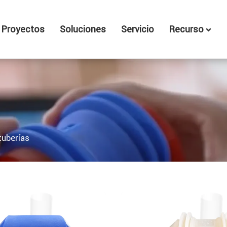
Proyectos
Soluciones
Servicio
Recurso
tuberías