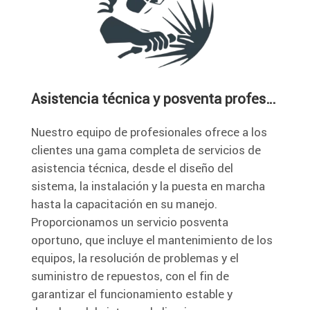
Asistencia técnica y posventa profesional
Nuestro equipo de profesionales ofrece a los
clientes una gama completa de servicios de
asistencia técnica, desde el diseño del
sistema, la instalación y la puesta en marcha
hasta la capacitación en su manejo.
Proporcionamos un servicio posventa
oportuno, que incluye el mantenimiento de los
equipos, la resolución de problemas y el
suministro de repuestos, con el fin de
garantizar el funcionamiento estable y