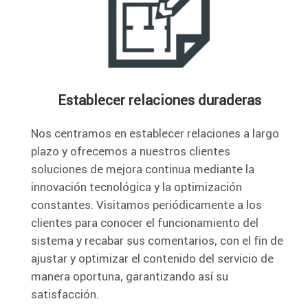
Establecer relaciones duraderas
Nos centramos en establecer relaciones a largo
plazo y ofrecemos a nuestros clientes
soluciones de mejora continua mediante la
innovación tecnológica y la optimización
constantes. Visitamos periódicamente a los
clientes para conocer el funcionamiento del
sistema y recabar sus comentarios, con el fin de
ajustar y optimizar el contenido del servicio de
manera oportuna, garantizando así su
satisfacción.