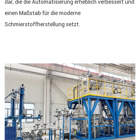
dar, die die Automatisierung erheblich verbessert und
einen Maßstab für die moderne
Schmierstoffherstellung setzt.