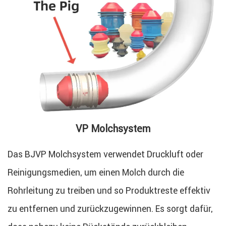
VP Molchsystem
Das BJVP Molchsystem verwendet Druckluft oder
Reinigungsmedien, um einen Molch durch die
Rohrleitung zu treiben und so Produktreste effektiv
zu entfernen und zurückzugewinnen. Es sorgt dafür,