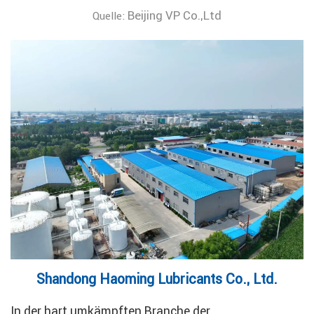
Beijing VP Co.,Ltd
Quelle:
Shandong Haoming Lubricants Co., Ltd.
In der hart umkämpften Branche der