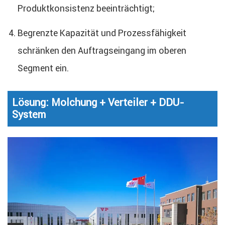
Produktkonsistenz beeinträchtigt;
Begrenzte Kapazität und Prozessfähigkeit
schränken den Auftragseingang im oberen
Segment ein.
Lösung: Molchung + Verteiler + DDU-
System