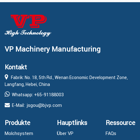
VP Machinery Manufacturing
Kontakt
Fabrik: No. 18, 5th Rd., Wenan Economic Development Zone,
Langfang, Hebei, China
+65-91188003
Whatsapp:
jsgou@bjvp.com
E-Mail:
Produkte
Hauptlinks
Ressource
Molchsystem
Über VP
FAQs