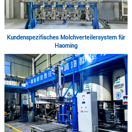
Kundenspezifisches Molchverteilersystem für
Haoming