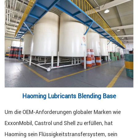
Haoming Lubricants Blending Base
Um die OEM-Anforderungen globaler Marken wie
ExxonMobil, Castrol und Shell zu erfüllen, hat
Haoming sein Flüssigkeitstransfersystem, sein