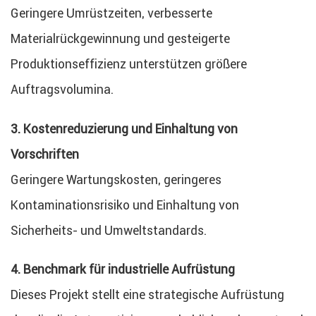
Geringere Umrüstzeiten, verbesserte
Materialrückgewinnung und gesteigerte
Produktionseffizienz unterstützen größere
Auftragsvolumina.
3. Kostenreduzierung und Einhaltung von
Vorschriften
Geringere Wartungskosten, geringeres
Kontaminationsrisiko und Einhaltung von
Sicherheits- und Umweltstandards.
4. Benchmark für industrielle Aufrüstung
Dieses Projekt stellt eine strategische Aufrüstung