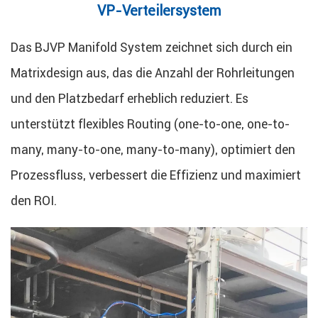
VP-Verteilersystem
Das BJVP Manifold System zeichnet sich durch ein
Matrixdesign aus, das die Anzahl der Rohrleitungen
und den Platzbedarf erheblich reduziert. Es
unterstützt flexibles Routing (one-to-one, one-to-
many, many-to-one, many-to-many), optimiert den
Prozessfluss, verbessert die Effizienz und maximiert
den ROI.