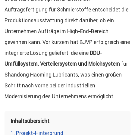
Auftragsfertigung für Schmierstoffe entscheidet die
Produktionsausstattung direkt darüber, ob ein
Unternehmen Aufträge im High-End-Bereich
gewinnen kann. Vor kurzem hat BJVP erfolgreich eine
integrierte Lösung geliefert, die eine
DDU-
Umfüllsystem, Verteilersystem und Molchsystem
für
Shandong Haoming Lubricants, was einen großen
Schritt nach vorne bei der industriellen
Modernisierung des Unternehmens ermöglicht.
Inhaltsübersicht
1.
Projekt-Hintergrund