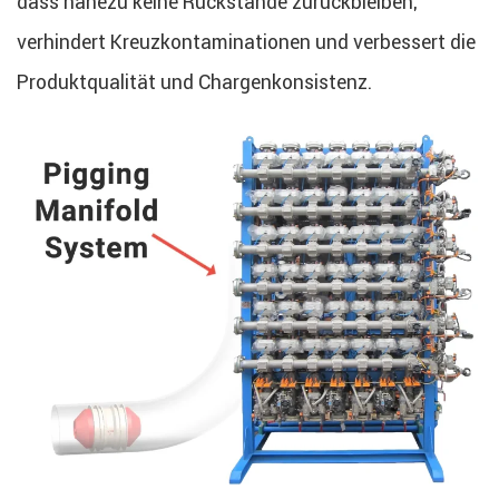
dass nahezu keine Rückstände zurückbleiben,
verhindert Kreuzkontaminationen und verbessert die
Produktqualität und Chargenkonsistenz.