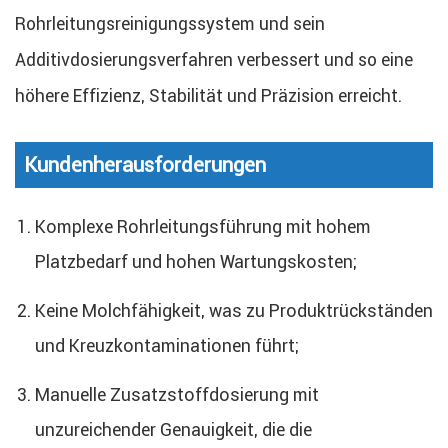
Rohrleitungsreinigungssystem und sein
Additivdosierungsverfahren verbessert und so eine
höhere Effizienz, Stabilität und Präzision erreicht.
Kundenherausforderungen
Komplexe Rohrleitungsführung mit hohem
Platzbedarf und hohen Wartungskosten;
Keine Molchfähigkeit, was zu Produktrückständen
und Kreuzkontaminationen führt;
Manuelle Zusatzstoffdosierung mit
unzureichender Genauigkeit, die die