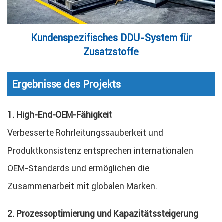
Kundenspezifisches DDU-System für
Zusatzstoffe
Ergebnisse des Projekts
1. High-End-OEM-Fähigkeit
Verbesserte Rohrleitungssauberkeit und
Produktkonsistenz entsprechen internationalen
OEM-Standards und ermöglichen die
Zusammenarbeit mit globalen Marken.
2. Prozessoptimierung und Kapazitätssteigerung