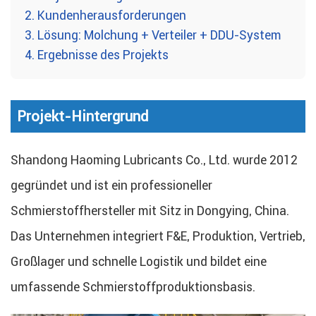
2.
Kundenherausforderungen
3.
Lösung: Molchung + Verteiler + DDU-System
4.
Ergebnisse des Projekts
Projekt-Hintergrund
Shandong Haoming Lubricants Co., Ltd. wurde 2012
gegründet und ist ein professioneller
Schmierstoffhersteller mit Sitz in Dongying, China.
Das Unternehmen integriert F&E, Produktion, Vertrieb,
Großlager und schnelle Logistik und bildet eine
umfassende Schmierstoffproduktionsbasis.