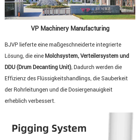
VP Machinery Manufacturing
BJVP lieferte eine maßgeschneiderte integrierte
Lösung, die eine
Molchsystem, Verteilersystem und
DDU (Drum Decanting Unit)
, Dadurch werden die
Effizienz des Flüssigkeitshandlings, die Sauberkeit
der Rohrleitungen und die Dosiergenauigkeit
erheblich verbessert.