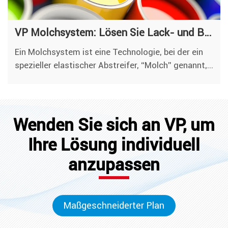
VP Molchsystem: Lösen Sie Lack- und Beschichtungsrückstände und Farbkontaminationen
Ein Molchsystem ist eine Technologie, bei der ein
spezieller elastischer Abstreifer, “Molch” genannt,...
Wenden Sie sich an VP, um
Ihre Lösung individuell
anzupassen
Maßgeschneiderter Plan