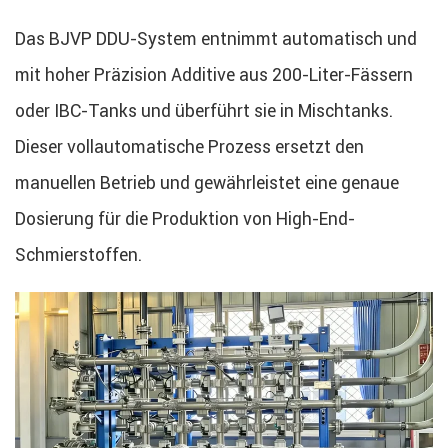
Das BJVP DDU-System entnimmt automatisch und
mit hoher Präzision Additive aus 200-Liter-Fässern
oder IBC-Tanks und überführt sie in Mischtanks.
Dieser vollautomatische Prozess ersetzt den
manuellen Betrieb und gewährleistet eine genaue
Dosierung für die Produktion von High-End-
Schmierstoffen.