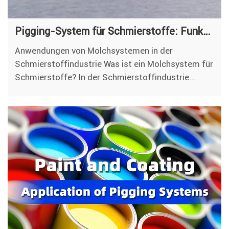
Pigging-System für Schmierstoffe: Funktionsweise, Anwendungsbereiche, Vorteile und Rentabilität
Anwendungen von Molchsystemen in der
Schmierstoffindustrie Was ist ein Molchsystem für
Schmierstoffe? In der Schmierstoffindustrie...