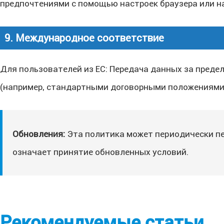
предпочтениями с помощью настроек браузера или на
9. Международное соответствие
Для пользователей из ЕС: Передача данных за преде
(например, стандартными договорными положениями
Обновления:
Эта политика может периодически пе
означает принятие обновленных условий.
Рекомендуемые статьи