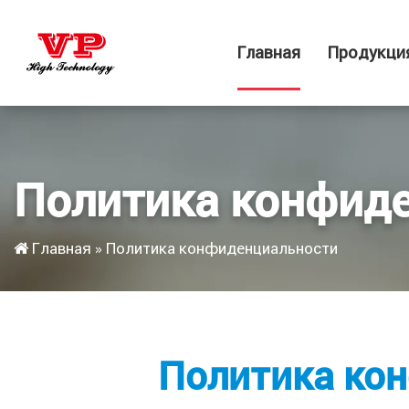
Главная
Продукци
Политика конфид
Главная
»
Политика конфиденциальности
Политика ко