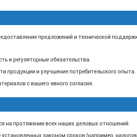
редоставление предложений и технической поддержк
ть и регуляторные обязательства.
 продукции и улучшение потребительского опыта.
ериалов с вашего явного согласия.
я на протяжении всех наших деловых отношений.
е установленных законом сроков (например, налогов