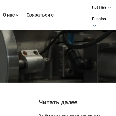
Russian
О нас
Связаться с
Russian
Читать далее