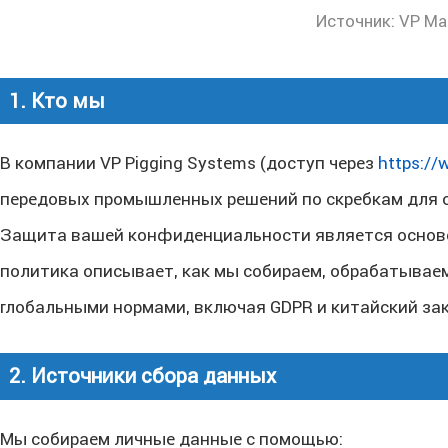
Источник:
VP Mac
1. Кто мы
В компании VP Pigging Systems (доступ через
https://
передовых промышленных решений по скребкам для
Защита вашей конфиденциальности является основ
политика описывает, как мы собираем, обрабатывае
глобальными нормами, включая GDPR и китайский зак
2. Источники сбора данных
Мы собираем личные данные с помощью: