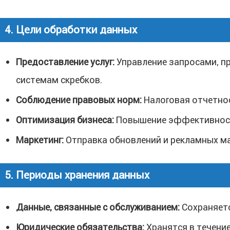
4. Цели обработки данных
Предоставление услуг:
Управление запросами, п
системам скребков.
Соблюдение правовых норм:
Налоговая отчетнос
Оптимизация бизнеса:
Повышение эффективности
Маркетинг:
Отправка обновлений и рекламных мат
5. Периоды хранения данных
Данные, связанные с обслуживанием:
Сохраняетс
Юридические обязательства:
Хранятся в течени