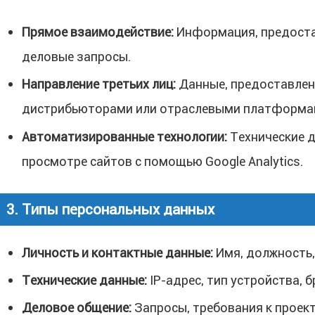
Прямое взаимодействие:
Информация, предоста
деловые запросы.
Направление третьих лиц:
Данные, предоставленн
дистрибьюторами или отраслевыми платформа
Автоматизированные технологии:
Технические д
просмотре сайтов с помощью Google Analytics.
3. Типы персональных данных
Личность и контактные данные:
Имя, должность,
Технические данные:
IP-адрес, тип устройства, 
Деловое общение:
Запросы, требования к проект