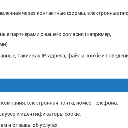
вленная через контактные формы, электронные пис
ые партнерами с вашего согласия (например,
ми).
анные, такие как IP-адреса, файлы cookie и поведен
 компания, электронная почта, номер телефона.
браузер и идентификаторы cookie.
ам и отзывы об услугах.