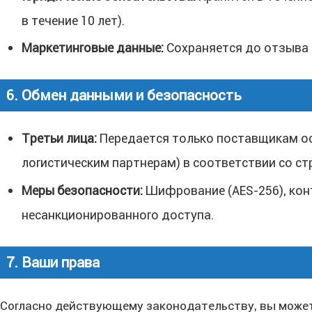
в течение 10 лет).
Маркетинговые данные:
Сохраняется до отзыва 
6. Обмен данными и безопасность
Третьи лица:
Передается только поставщикам ос
логистическим партнерам) в соответствии со с
Меры безопасности:
Шифрование (AES-256), кон
несанкционированного доступа.
7. Ваши права
Согласно действующему законодательству, вы может