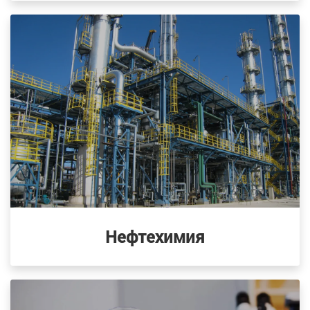
Нефтехимия