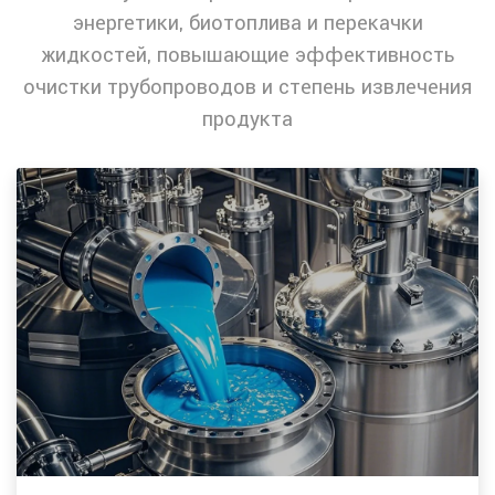
энергетики, биотоплива и перекачки
жидкостей, повышающие эффективность
очистки трубопроводов и степень извлечения
продукта