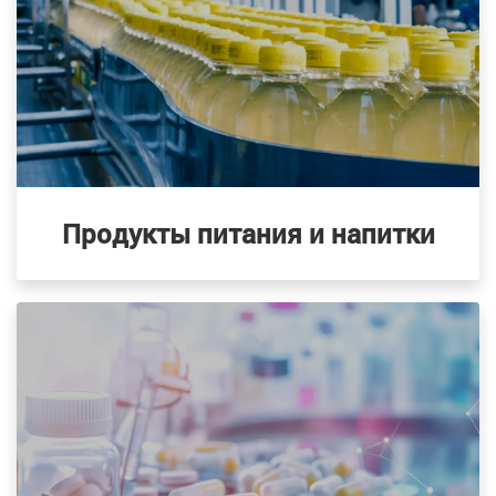
Продукты питания и напитки