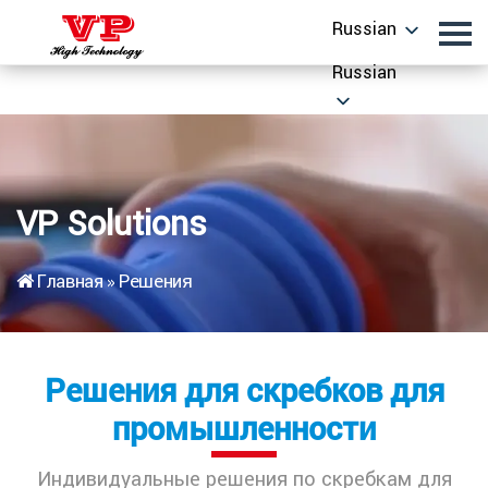
Russian
Russian
VP Solutions
Главная
»
Решения
Решения для скребков для
промышленности
Индивидуальные решения по скребкам для