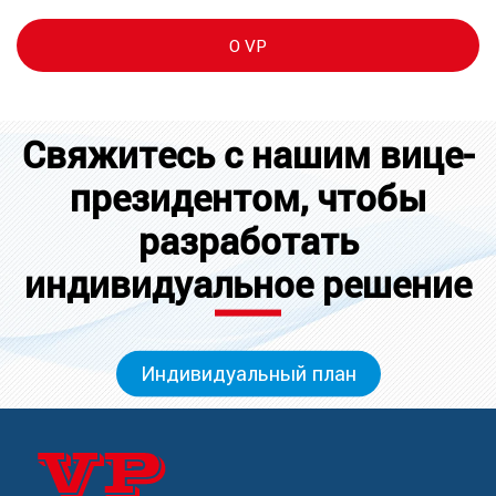
О VP
Свяжитесь с нашим вице-
президентом, чтобы
разработать
индивидуальное решение
Индивидуальный план