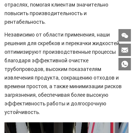
отраслях, помогая клиентам значительно
повысить производительность и
рентабельность.
Независимо от области применения, наши

решения для скребков и перекачки жидкостей

оптимизируют производственные процессы
благодаря эффективной очистке

трубопроводов, высоким показателям
извлечения продукта, сокращению отходов и
времени простоя, а также минимизации рисков
загрязнения, обеспечивая более высокую
эффективность работы и долгосрочную
устойчивость.