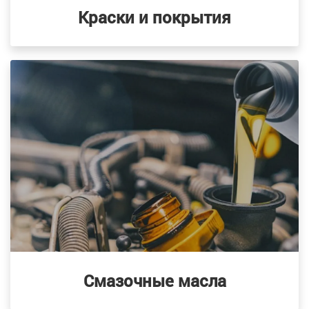
Краски и покрытия
Смазочные масла