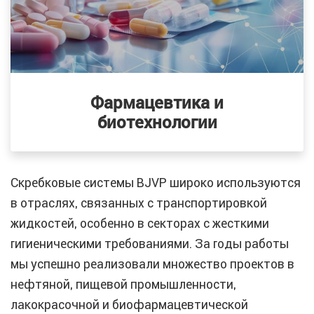
Фармацевтика и
биотехнологии
Скребковые системы BJVP широко используются
в отраслях, связанных с транспортировкой
жидкостей, особенно в секторах с жесткими
гигиеническими требованиями. За годы работы
мы успешно реализовали множество проектов в
нефтяной, пищевой промышленности,
лакокрасочной и биофармацевтической