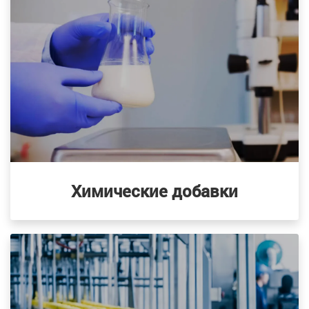
Химические добавки