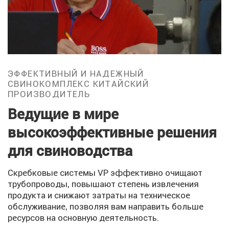
ЭФФЕКТИВНЫЙ И НАДЕЖНЫЙ
СВИНОКОМПЛЕКС КИТАЙСКИЙ
ПРОИЗВОДИТЕЛЬ
Ведущие в мире
высокоэффективные решения
для свиноводства
Скребковые системы VP эффективно очищают
трубопроводы, повышают степень извлечения
продукта и снижают затраты на техническое
обслуживание, позволяя вам направить больше
ресурсов на основную деятельность.