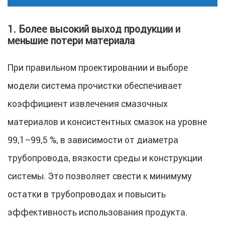
1. Более высокий выход продукции и
меньшие потери материала
При правильном проектировании и выборе
модели система прочистки обеспечивает
коэффициент извлечения смазочных
материалов и консистентных смазок на уровне
99,1–99,5 %, в зависимости от диаметра
трубопровода, вязкости среды и конструкции
системы. Это позволяет свести к минимуму
остатки в трубопроводах и повысить
эффективность использования продукта.