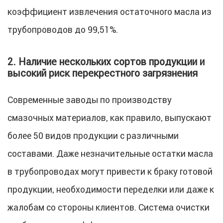
коэффициент извлечения остаточного масла из
трубопроводов до 99,51%.
2. Наличие нескольких сортов продукции и
высокий риск перекрестного загрязнения
Современные заводы по производству
смазочных материалов, как правило, выпускают
более 50 видов продукции с различными
составами. Даже незначительные остатки масла
в трубопроводах могут привести к браку готовой
продукции, необходимости переделки или даже к
жалобам со стороны клиентов. Система очистки