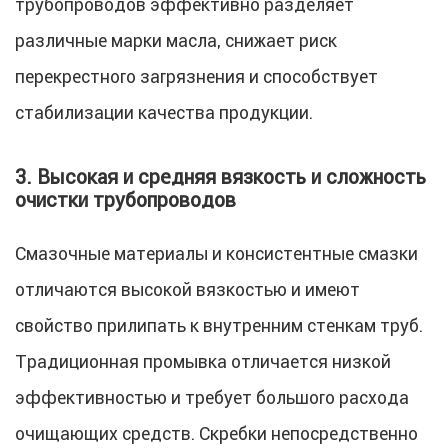
трубопроводов эффективно разделяет
различные марки масла, снижает риск
перекрестного загрязнения и способствует
стабилизации качества продукции.
3. Высокая и средняя вязкость и сложность
очистки трубопроводов
Смазочные материалы и консистентные смазки
отличаются высокой вязкостью и имеют
свойство прилипать к внутренним стенкам труб.
Традиционная промывка отличается низкой
эффективностью и требует большого расхода
очищающих средств. Скребки непосредственно