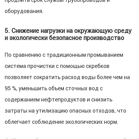
оборудования.
5. Снижение нагрузки на окружающую среду
и экологически безопасное производство
По сравнению с традиционным промыванием
система прочистки с помощью скребков
позволяет сократить расход воды более чем на
95 %, уменьшить объем сточных вод с
содержанием нефтепродуктов и снизить
затраты на утилизацию опасных отходов, что
облегчает соблюдение экологических норм.