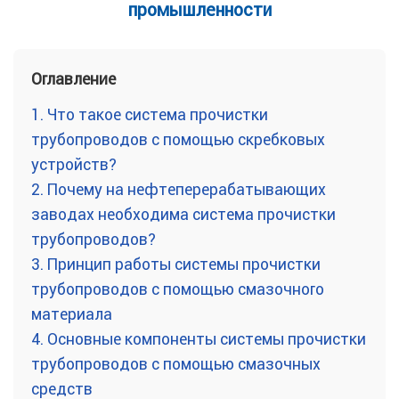
промышленности
Оглавление
1.
Что такое система прочистки
трубопроводов с помощью скребковых
устройств?
2.
Почему на нефтеперерабатывающих
заводах необходима система прочистки
трубопроводов?
3.
Принцип работы системы прочистки
трубопроводов с помощью смазочного
материала
4.
Основные компоненты системы прочистки
трубопроводов с помощью смазочных
средств