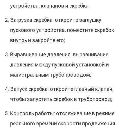
устройства, клапанов и скребка;
Загрузка скребка: откройте заглушку
пускового устройства, поместите скребок
внутрь и закройте его;
Выравнивание давления: выравнивание
давления между пусковой установкой и
магистральным трубопроводом;
Запуск скребка: откройте главный клапан,
чтобы запустить скребок в трубопровод;
Контроль работы: отслеживание в режиме
реального времени скорости продвижения