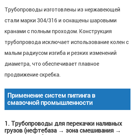
Трубопроводы изготовлены из нержавеющей
стали марки 304/316 и оснащены шаровыми
кранами с полным проходом. Конструкция
трубопровода исключает использование колен с
малым радиусом изгиба и резких изменений
диаметра, что обеспечивает плавное
продвижение скребка.
Применение систем пиггинга в
смазочной промышленности
1. Трубопроводы для перекачки наливных
грузов (нефтебаза → зона смешивания →