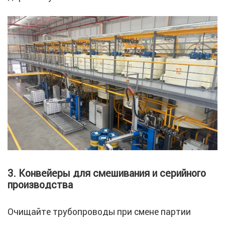
3. Конвейеры для смешивания и серийного
производства
Очищайте трубопроводы при смене партии