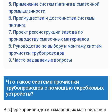
5.
Применение систем пиггинга в смазочной
промышленности
6.
Преимущества и достоинства системы
пиггинга
7.
Проект реконструкции завода по
производству смазочных материалов
8.
Руководство по выбору и монтажу систем
прочистки трубопроводов
9.
Часто задаваемые вопросы
Что такое система прочистки
трубопроводов с помощью скребковых
устройств?
В сфере производства смазочных материалов и