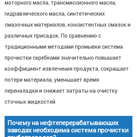
моторного масла, трансмиссионного масла,
гидравлического масла, синтетических
смазочных материалов, консистентных смазок и
различных присадок. По сравнению с
традиционными методами промывки система
прочистки скребками значительно повышает
коэффициент извлечения продукта, сокращает
потери материала, уменьшает время
переналадки и снижает затраты на очистку
сточных жидкостей.
Почему на нефтеперерабатывающих
заводах необходима система прочистки