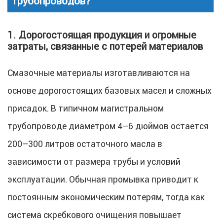
трубопроводов?
1. Дорогостоящая продукция и огромные
затраты, связанные с потерей материалов
Смазочные материалы изготавливаются на
основе дорогостоящих базовых масел и сложных
присадок. В типичном магистральном
трубопроводе диаметром 4–6 дюймов остается
200–300 литров остаточного масла в
зависимости от размера трубы и условий
эксплуатации. Обычная промывка приводит к
постоянным экономическим потерям, тогда как
система скребкового очищения повышает