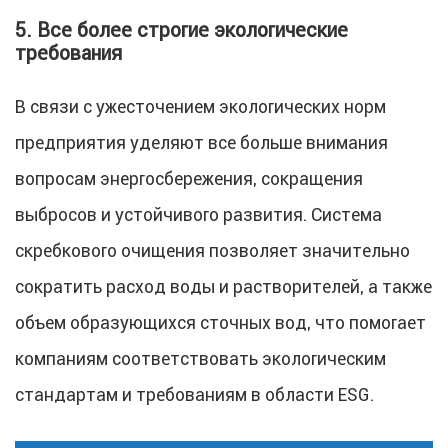
5. Все более строгие экологические
требования
В связи с ужесточением экологических норм
предприятия уделяют все больше внимания
вопросам энергосбережения, сокращения
выбросов и устойчивого развития. Система
скребкового очищения позволяет значительно
сократить расход воды и растворителей, а также
объем образующихся сточных вод, что помогает
компаниям соответствовать экологическим
стандартам и требованиям в области ESG.