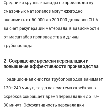
Средние и крупные заводы по производству
смазочных материалов могут ежегодно
экономить от 50 000 до 200 000 долларов США
за счет рекуперации материала, в зависимости
от масштабов производства и длины
трубопровода.
2. Сокращение времени переналадки и
повышение эффективности производства
Традиционная очистка трубопроводов занимает
120–240 минут, тогда как система скребковых
скребков сокращает время переналадки до 10–
30 минут. Эффективность переналадки