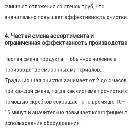
счищают отложения со стенок труб, что
значительно повышает эффективность очистки.
4. Частая смена ассортимента и
ограниченная эффективность производства
Частая смена продукта — обычное явление в
производстве смазочных материалов.
Традиционная очистка занимает от 2 до 4 часов
при каждой смене, тогда как система прочистки с
помощью скребков сокращает это время до 10–
15 минут и значительно повышает коэффициент
использования оборудования.