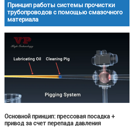
Принцип работы системы прочистки
трубопроводов с помощью смазочного
материала
Основной принцип: прессовая посадка +
привод за счет перепада давления