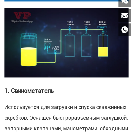



1. Свинометатель
Используется для загрузки и спуска скважинных
скребков. Оснащен быстроразъемным заглушкой,
запорными клапанами, манометрами, обходными