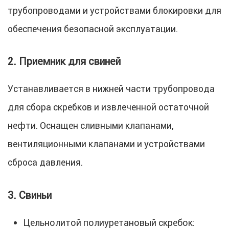
трубопроводами и устройствами блокировки для
обеспечения безопасной эксплуатации.
2. Приемник для свиней
Устанавливается в нижней части трубопровода
для сбора скребков и извлеченной остаточной
нефти. Оснащен сливными клапанами,
вентиляционными клапанами и устройствами
сброса давления.
3. Свиньи
Цельнолитой полиуретановый скребок: