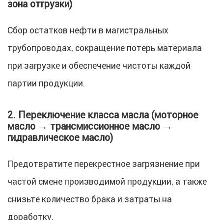
зона отгрузки)
Сбор остатков нефти в магистральных
трубопроводах, сокращение потерь материала
при загрузке и обеспечение чистоты каждой
партии продукции.
2. Переключение класса масла (моторное
масло → трансмиссионное масло →
гидравлическое масло)
Предотвратите перекрестное загрязнение при
частой смене производимой продукции, а также
снизьте количество брака и затраты на
доработку.