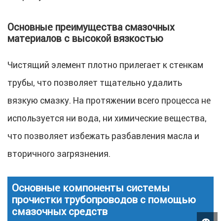
Основные преимущества смазочных
материалов с высокой вязкостью
Чистящий элемент плотно прилегает к стенкам
трубы, что позволяет тщательно удалить
вязкую смазку. На протяжении всего процесса не
используется ни вода, ни химические вещества,
что позволяет избежать разбавления масла и
вторичного загрязнения.
Основные компоненты системы
прочистки трубопроводов с помощью
смазочных средств