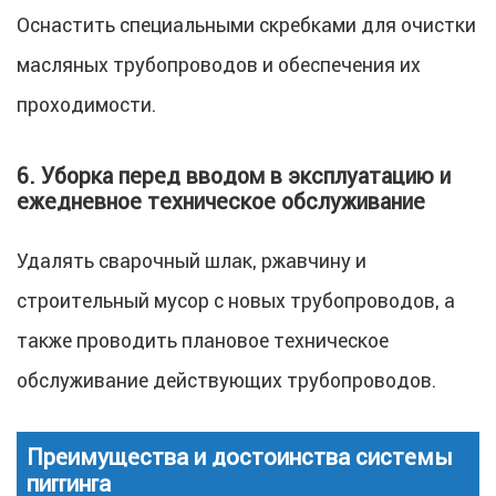
Оснастить специальными скребками для очистки
масляных трубопроводов и обеспечения их
проходимости.
6. Уборка перед вводом в эксплуатацию и
ежедневное техническое обслуживание
Удалять сварочный шлак, ржавчину и
строительный мусор с новых трубопроводов, а
также проводить плановое техническое
обслуживание действующих трубопроводов.
Преимущества и достоинства системы
пиггинга