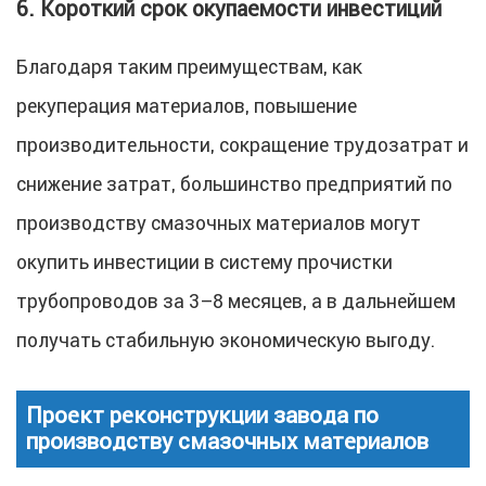
6. Короткий срок окупаемости инвестиций
Благодаря таким преимуществам, как
рекуперация материалов, повышение
производительности, сокращение трудозатрат и
снижение затрат, большинство предприятий по
производству смазочных материалов могут
окупить инвестиции в систему прочистки
трубопроводов за 3–8 месяцев, а в дальнейшем
получать стабильную экономическую выгоду.
Проект реконструкции завода по
производству смазочных материалов