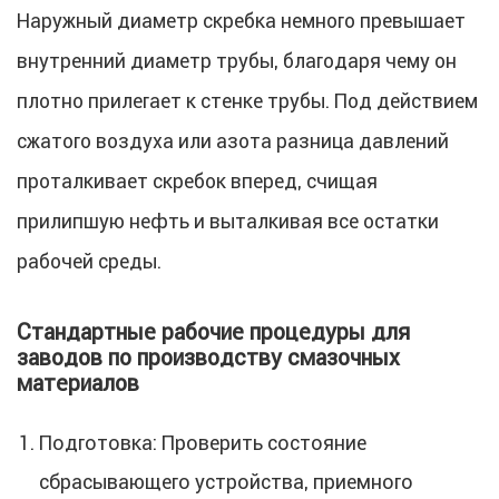
Наружный диаметр скребка немного превышает
внутренний диаметр трубы, благодаря чему он
плотно прилегает к стенке трубы. Под действием
сжатого воздуха или азота разница давлений
проталкивает скребок вперед, счищая
прилипшую нефть и выталкивая все остатки
рабочей среды.
Стандартные рабочие процедуры для
заводов по производству смазочных
материалов
Подготовка: Проверить состояние
сбрасывающего устройства, приемного