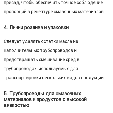
присад, чтобы обеспечить точное соблюдение
пропорций в рецептуре смазочных материалов.
4. Линии розлива и упаковки
Следует удалять остатки масла из
наполнительных трубопроводов и
предотвращать смешивание сред в
трубопроводах, используемых для
транспортировки нескольких видов продукции.
5. Трубопроводы для смазочных
материалов и продуктов с высокой
вязкостью