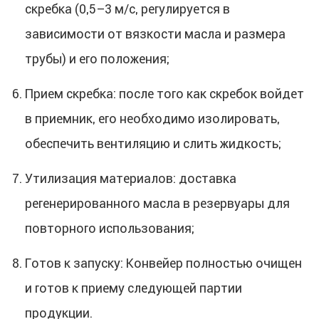
скребка (0,5–3 м/с, регулируется в
зависимости от вязкости масла и размера
трубы) и его положения;
Прием скребка: после того как скребок войдет
в приемник, его необходимо изолировать,
обеспечить вентиляцию и слить жидкость;
Утилизация материалов: доставка
регенерированного масла в резервуары для
повторного использования;
Готов к запуску: Конвейер полностью очищен
и готов к приему следующей партии
продукции.