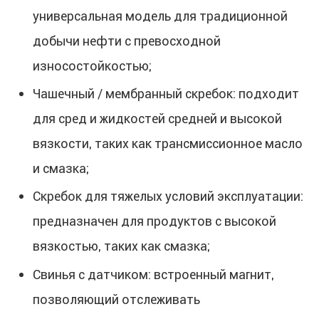
универсальная модель для традиционной
добычи нефти с превосходной
износостойкостью;
Чашечный / мембранный скребок: подходит
для сред и жидкостей средней и высокой
вязкости, таких как трансмиссионное масло
и смазка;
Скребок для тяжелых условий эксплуатации:
предназначен для продуктов с высокой
вязкостью, таких как смазка;
Свинья с датчиком: встроенный магнит,
позволяющий отслеживать