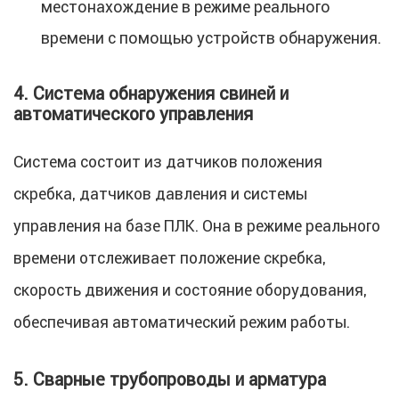
местонахождение в режиме реального
времени с помощью устройств обнаружения.
4. Система обнаружения свиней и
автоматического управления
Система состоит из датчиков положения
скребка, датчиков давления и системы
управления на базе ПЛК. Она в режиме реального
времени отслеживает положение скребка,
скорость движения и состояние оборудования,
обеспечивая автоматический режим работы.
5. Сварные трубопроводы и арматура