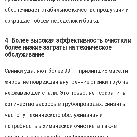
обеспечивает стабильное качество продукции и
сокращает объем переделок и брака.
4. Более высокая эффективность очистки и
более низкие затраты на техническое
обслуживание
Свинки удаляют более 991 т прилипших масел и
жиров, не повреждая внутренние стенки труб из
нержавеющей стали. Это позволяет сократить
количество засоров в трубопроводах, снизить
частоту технического обслуживания и
потребность в химической очистке, а также
продлить срок службы трубопроводов и