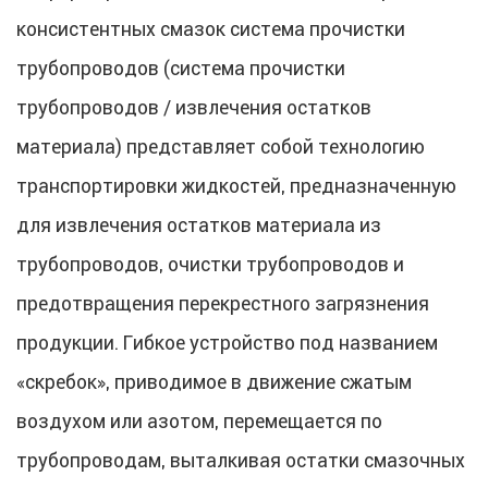
консистентных смазок система прочистки
трубопроводов (система прочистки
трубопроводов / извлечения остатков
материала) представляет собой технологию
транспортировки жидкостей, предназначенную
для извлечения остатков материала из
трубопроводов, очистки трубопроводов и
предотвращения перекрестного загрязнения
продукции. Гибкое устройство под названием
«скребок», приводимое в движение сжатым
воздухом или азотом, перемещается по
трубопроводам, выталкивая остатки смазочных