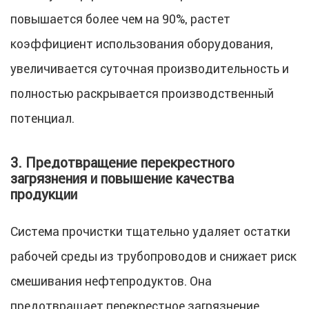
повышается более чем на 90%, растет
коэффициент использования оборудования,
увеличивается суточная производительность и
полностью раскрывается производственный
потенциал.
3. Предотвращение перекрестного
загрязнения и повышение качества
продукции
Система прочистки тщательно удаляет остатки
рабочей среды из трубопроводов и снижает риск
смешивания нефтепродуктов. Она
предотвращает перекрестное загрязнение,