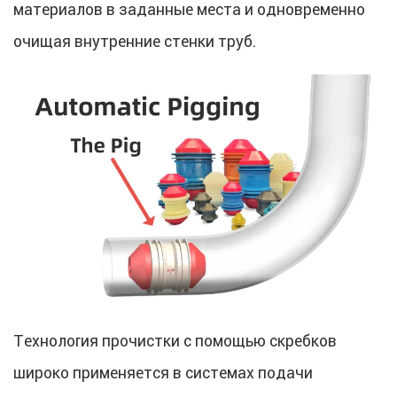
материалов в заданные места и одновременно
очищая внутренние стенки труб.
Технология прочистки с помощью скребков
широко применяется в системах подачи