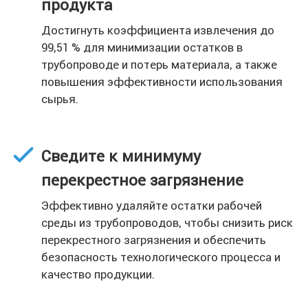
продукта
Достигнуть коэффициента извлечения до
99,51 % для минимизации остатков в
трубопроводе и потерь материала, а также
повышения эффективности использования
сырья.
Сведите к минимуму
перекрестное загрязнение
Эффективно удаляйте остатки рабочей
среды из трубопроводов, чтобы снизить риск
перекрестного загрязнения и обеспечить
безопасность технологического процесса и
качество продукции.