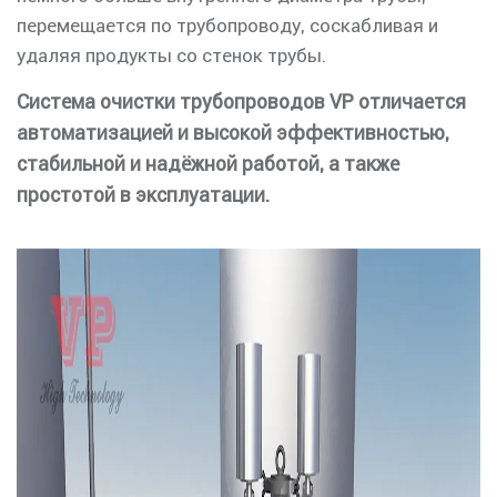
перемещается по трубопроводу, соскабливая и
удаляя продукты со стенок трубы.
Система очистки трубопроводов VP отличается
автоматизацией и высокой эффективностью,
стабильной и надёжной работой, а также
простотой в эксплуатации.