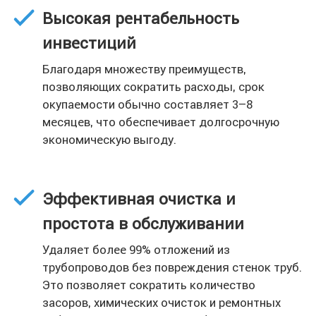
Высокая рентабельность
инвестиций
Благодаря множеству преимуществ,
позволяющих сократить расходы, срок
окупаемости обычно составляет 3–8
месяцев, что обеспечивает долгосрочную
экономическую выгоду.
Эффективная очистка и
простота в обслуживании
Удаляет более 99% отложений из
трубопроводов без повреждения стенок труб.
Это позволяет сократить количество
засоров, химических очисток и ремонтных