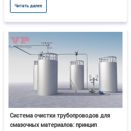
Читать далее
Система очистки трубопроводов для
смазочных материалов: принцип