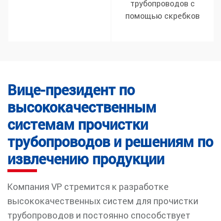
трубопроводов с
помощью скребков
Вице-президент по
высококачественным
системам прочистки
трубопроводов и решениям по
извлечению продукции
Компания VP стремится к разработке
высококачественных систем для прочистки
трубопроводов и постоянно способствует