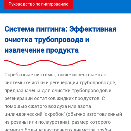
Руководство по пиггированию
Система пиггинга: Эффективная
очистка трубопровода и
извлечение продукта
Скребковые системы, также известные как
системы очистки и регенерации трубопроводов,
предназначены для очистки трубопроводов и
регенерации остатков жидких продуктов. С
помощью сжатого воздуха или азота
цилиндрический 'скребок' (обычно изготовленный
из резины или полиуретана), размер которого
немного больше внутреннего диаметра трубы,