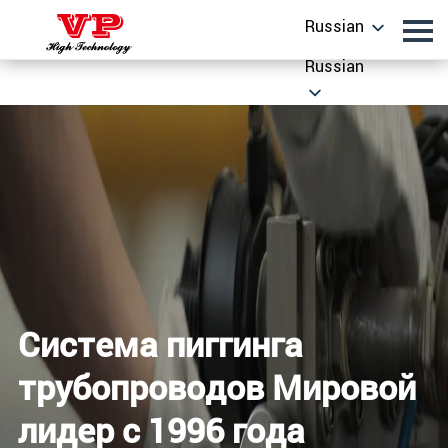
Russian
Russian
Система пиггинга
трубопроводов
Мировой
лидер с 1996 года