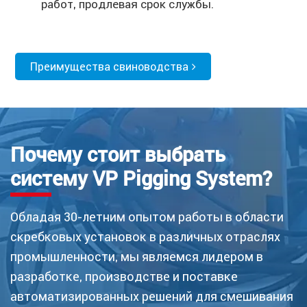
работ, продлевая срок службы.
Преимущества свиноводства
Почему стоит выбрать
систему VP Pigging System?
Обладая 30-летним опытом работы в области
скребковых установок в различных отраслях
промышленности, мы являемся лидером в
разработке, производстве и поставке
автоматизированных решений для смешивания