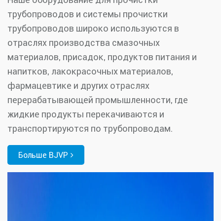
трубопроводов и системы прочистки
трубопроводов широко используются в
отраслях производства смазочных
материалов, присадок, продуктов питания и
напитков, лакокрасочных материалов,
фармацевтике и других отраслях
перерабатывающей промышленности, где
жидкие продукты перекачиваются и
транспортируются по трубопроводам.
Больше BJVP