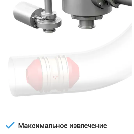
Максимальное извлечение