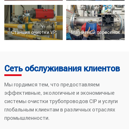
Станция очистки VP
Магнитный поросенок
Сеть обслуживания клиентов
Мы гордимся тем, что предоставляем
эффективные, экологичные и экономичные
системы очистки трубопроводов CIP и услуги
глобальным клиентам в различных отраслях
промышленности.