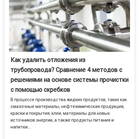
Как удалить отложения из
трубопровода? Сравнение 4 методов с
решениями на основе системы прочистки
с помощью скребков
В процессе производства жидких продуктов, таких как
смазочные материалы, нефтехимическая продукция,
краски и покрытия, клеи, материалы для новых
источников энергии, а также продукты питания и
напитки...