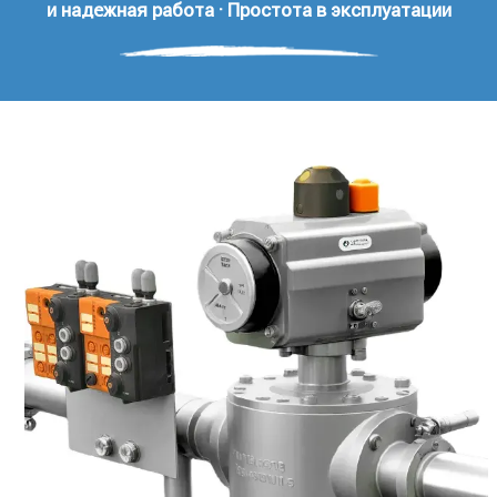
и надежная работа · Простота в эксплуатации