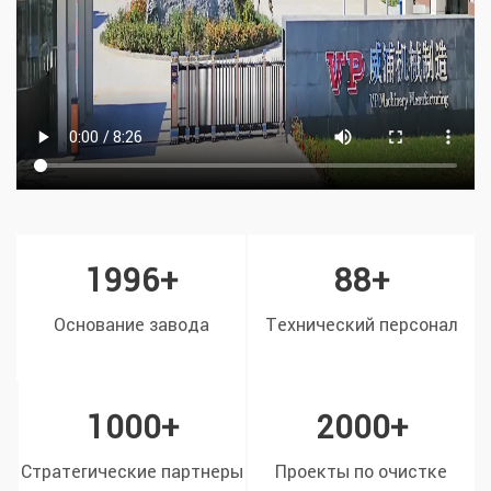
1996
+
88
+
Основание завода
Технический персонал
1000
+
2000
+
Стратегические партнеры
Проекты по очистке