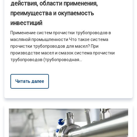
действия, области применения,
преимущества и окупаемость
инвестиций
Применение систем прочистки трубопроводов в
масляной промышленности Что такое система
прочистки трубопроводов для масел? При
производстве масел и смазок система прочистки
трубопроводов (трубопроводная...
Читать далее