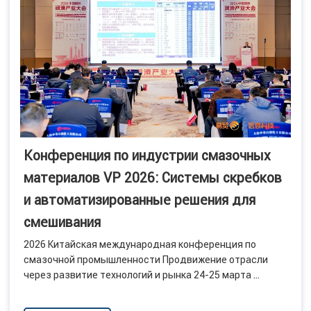
Конференция по индустрии смазочных
материалов VP 2026: Системы скребков
и автоматизированные решения для
смешивания
2026 Китайская международная конференция по
смазочной промышленности Продвижение отрасли
через развитие технологий и рынка 24-25 марта ...