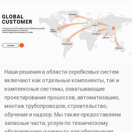
Наши решения в области скребковых систем
включают как отдельные компоненты, так и
комплексные системы, охватывающие
проектирование процессов, автоматизацию,
монтаж трубопроводов, строительство,
обучение и надзор. Мы также предоставляем
запасные части, услуги по техническому
обслуживанию и ремонту для обеспечения