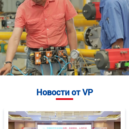
Новости от VP