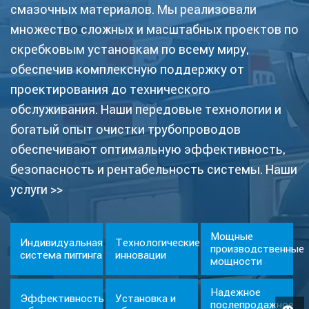
смазочных материалов. Мы реализовали
множество сложных и масштабных проектов по
скребковым установкам по всему миру,
обеспечив комплексную поддержку от
проектирования до технического
обслуживания. Наши передовые технологии и
богатый опыт очистки трубопроводов
обеспечивают оптимальную эффективность,
безопасность и рентабельность системы.
Наши
услуги >>
Мощные
Индивидуальная
Технологические
производственные
система пиггинга
инновации
мощности
Надежное
Эффективность
Установка и
послепродажное