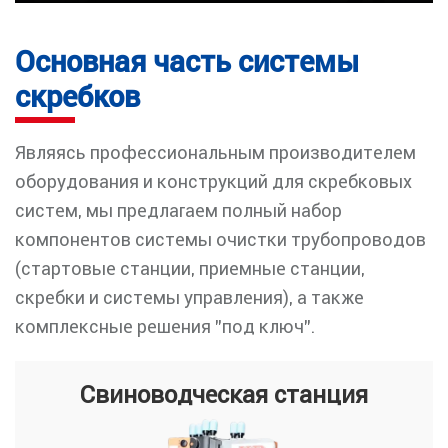
Основная часть системы
скребков
Являясь профессиональным производителем
оборудования и конструкций для скребковых
систем, мы предлагаем полный набор
компонентов системы очистки трубопроводов
(стартовые станции, приемные станции,
скребки и системы управления), а также
комплексные решения "под ключ".
Свиноводческая станция