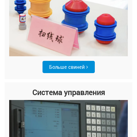
Больше свиней
Система управления