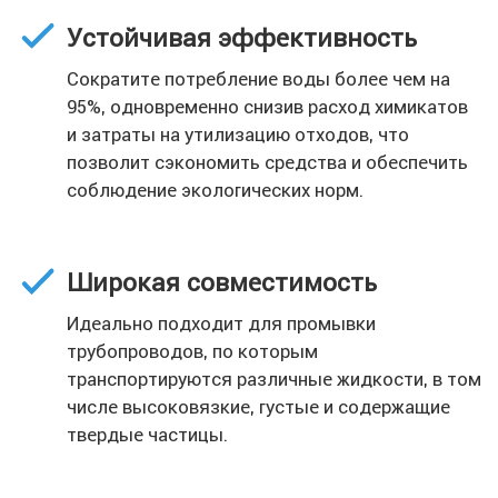
Устойчивая эффективность
Сократите потребление воды более чем на
95%, одновременно снизив расход химикатов
и затраты на утилизацию отходов, что
позволит сэкономить средства и обеспечить
соблюдение экологических норм.
Широкая совместимость
Идеально подходит для промывки
трубопроводов, по которым
транспортируются различные жидкости, в том
числе высоковязкие, густые и содержащие
твердые частицы.