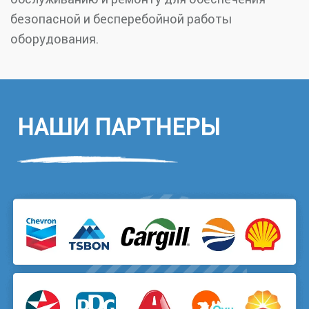
безопасной и бесперебойной работы
оборудования.
НАШИ ПАРТНЕРЫ